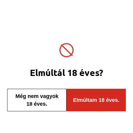
Elmúltál 18 éves?
Még nem vagyok
Elmúltam 18 éves.
18 éves.