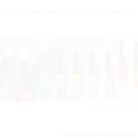
GYÚJTÓK
DOHÁNYZÁSI KIEGÉSZÍTŐK
OUTDOOR
KAPCSOLAT
Nincsenek termékek ebben 