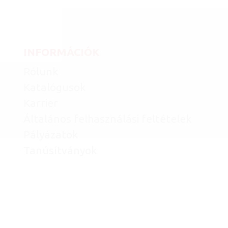
INFORMÁCIÓK
Rólunk
Katalógusok
Karrier
Általános felhasználási feltételek
Pályázatok
Tanúsítványok