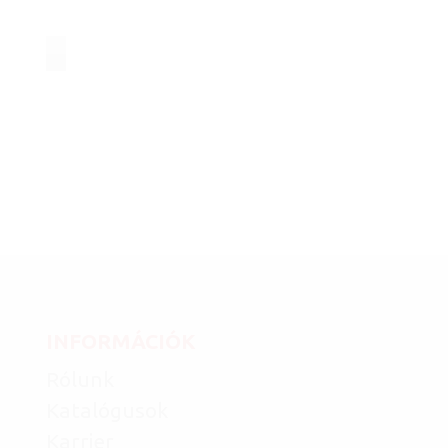
INFORMÁCIÓK
Rólunk
Katalógusok
Karrier