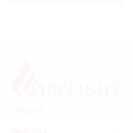
KAPCSOLAT
INFORMÁCIÓK