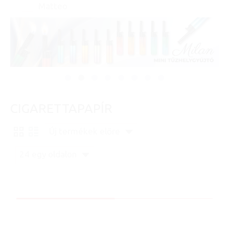
Matteo
CIGARETTAPAPÍR
Új termékek előre
24 egy oldalon