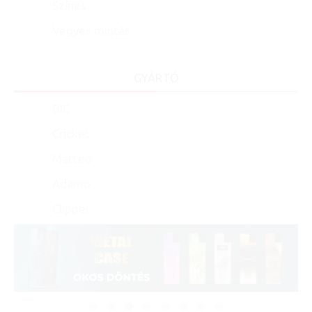
Színes
Vegyes mintás
GYÁRTÓ
BIC
Cricket
Matteo
Adamo
Clipper