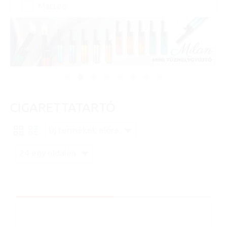
Matteo
CIGARETTATARTÓ
Új termékek előre
24 egy oldalon