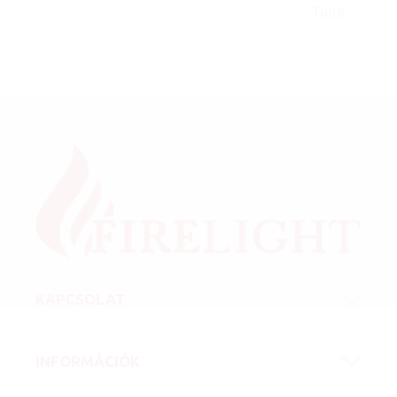
Tube
KAPCSOLAT
INFORMÁCIÓK