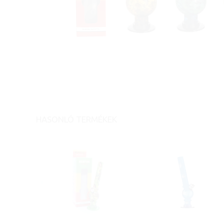
HASONLÓ TERMÉKEK