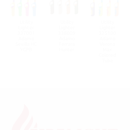
Utility
Utility
Utility
Lighter
Lighter
Lighter
337001
338009
325100
Adamo
Adamo
Adamo
Sevilla HC
Ferrara
Verona
YGPB
Hunter
Max
Colored
Tube