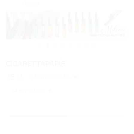
Matteo
CIGARETTAPAPÍR
Új termékek előre
24 egy oldalon